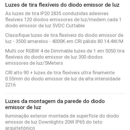
Luzes de tira flexíveis do diodo emissor de luz
As luzes de tira IP20 2835 conduzidas adesivas
flexíveis 120 diodos emissores de luz/medem cada 1
diodo emissor de luz 5VDC Cuttable
Classifique luzes de tira flexíveis do diodo emissor de
luz - 3500 amarelos - 4000K em CRI pálido 80 14.4W/M
Multi cor RGBW 4 de Dimmable luzes de 1 em 5050 tira
flexíveis do diodo emissor de luz 300 diodos
emissores de luz/5Meters
CRI alto 90 + luzes de tira flexíveis ultra finamente
0.55mm do diodo emissor de luz da alta intensidade
2216
Luzes da montagem da parede do diodo
emissor de luz
Iluminação exterior montada de superfície do diodo
emissor de luz Downlights 20W IP65 do teto
arquitetónico