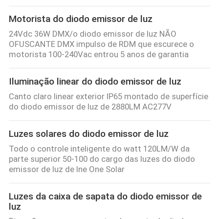
Motorista do diodo emissor de luz
24Vdc 36W DMX/o diodo emissor de luz NÃO
OFUSCANTE DMX impulso de RDM que escurece o
motorista 100-240Vac entrou 5 anos de garantia
Iluminação linear do diodo emissor de luz
Canto claro linear exterior IP65 montado de superfície
do diodo emissor de luz de 2880LM AC277V
Luzes solares do diodo emissor de luz
Todo o controle inteligente do watt 120LM/W da
parte superior 50-100 do cargo das luzes do diodo
emissor de luz de Ine One Solar
Luzes da caixa de sapata do diodo emissor de
luz