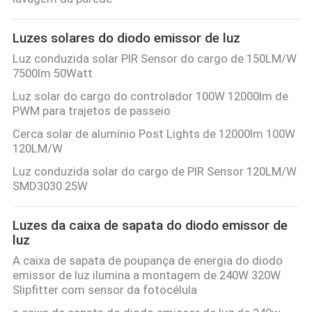
Luzes solares do diodo emissor de luz
Luz conduzida solar PIR Sensor do cargo de 150LM/W
7500lm 50Watt
Luz solar do cargo do controlador 100W 12000lm de
PWM para trajetos de passeio
Cerca solar de alumínio Post Lights de 12000lm 100W
120LM/W
Luz conduzida solar do cargo de PIR Sensor 120LM/W
SMD3030 25W
Luzes da caixa de sapata do diodo emissor de
luz
A caixa de sapata de poupança de energia do diodo
emissor de luz ilumina a montagem de 240W 320W
Slipfitter com sensor da fotocélula