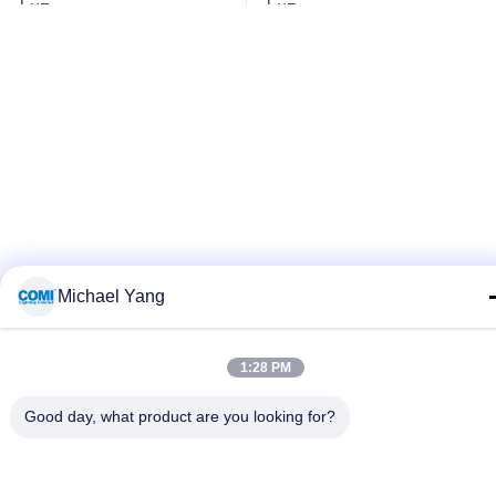
Luz
Luz
Michael Yang
1:28 PM
Good day, what product are you looking for?