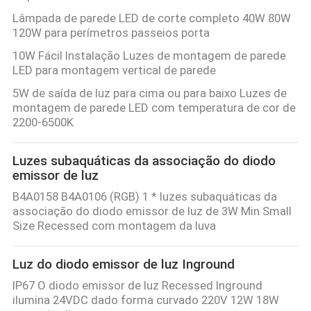
Lâmpada de parede LED de corte completo 40W 80W
120W para perímetros passeios porta
10W Fácil Instalação Luzes de montagem de parede
LED para montagem vertical de parede
5W de saída de luz para cima ou para baixo Luzes de
montagem de parede LED com temperatura de cor de
2200-6500K
Luzes subaquáticas da associação do diodo
emissor de luz
B4A0158 B4A0106 (RGB) 1 * luzes subaquáticas da
associação do diodo emissor de luz de 3W Min Small
Size Recessed com montagem da luva
Luz do diodo emissor de luz Inground
IP67 O diodo emissor de luz Recessed Inground
ilumina 24VDC dado forma curvado 220V 12W 18W