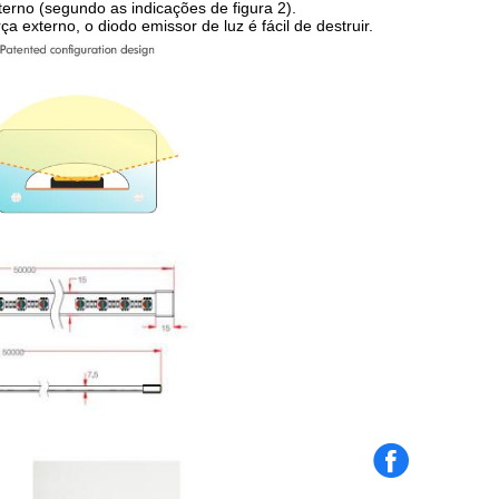
erno (segundo as indicações de figura 2).
 externo, o diodo emissor de luz é fácil de destruir.