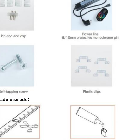
tado e selado: